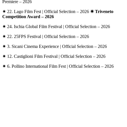
Premiere
– 2026
✷ 22. Lago Film Fest
|
Official Selection
– 2026
✷ Triveneto
Competition Award
– 2026
✷ 24. Ischia Global Film Festival
|
Official Selection
– 2026
✷ 22. 25FPS Festival
|
Official Selection
– 2026
✷ 3. Sicani Cinema Experience
|
Official Selection
– 2026
✷ 12. Castiglioni Film Festival
|
Official Selection
– 2026
✷ 6. Pollino International Film Fest
|
Official Selection
– 2026