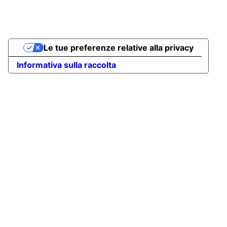
Le tue preferenze relative alla privacy
Informativa sulla raccolta