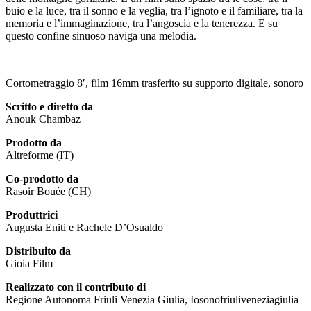
buio e la luce, tra il sonno e la veglia, tra l’ignoto e il familiare, tra la
memoria e l’immaginazione, tra l’angoscia e la tenerezza. E su
questo confine sinuoso naviga una melodia.
Cortometraggio 8′, film 16mm trasferito su supporto digitale, sonoro
Scritto e diretto da
Anouk Chambaz
Prodotto da
Altreforme (IT)
Co-prodotto da
Rasoir Bouée (CH)
Produttrici
Augusta Eniti e Rachele D’Osualdo
Distribuito da
Gioia Film
Realizzato con il contributo di
Regione Autonoma Friuli Venezia Giulia, Iosonofriuliveneziagiulia