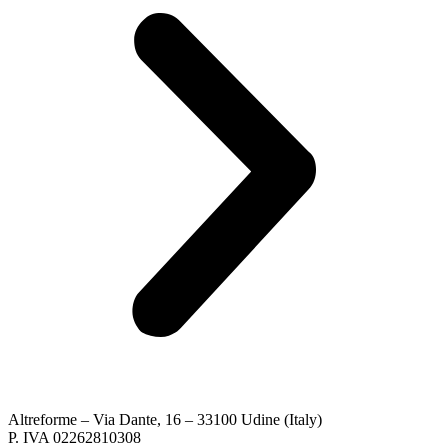
Altreforme – Via Dante, 16 – 33100 Udine (Italy)
P. IVA 02262810308