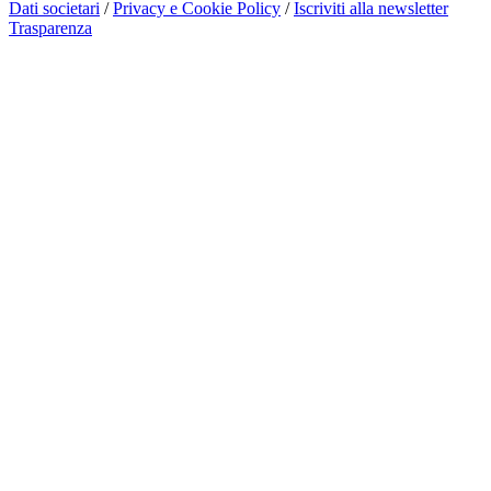
Dati societari
/
Privacy e Cookie Policy
/
Iscriviti alla newsletter
Trasparenza